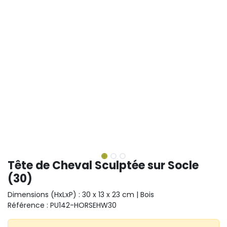
Tête de Cheval Sculptée sur Socle
(30)
Dimensions (HxLxP) : 30 x 13 x 23 cm | Bois
Référence : PU142-HORSEHW30