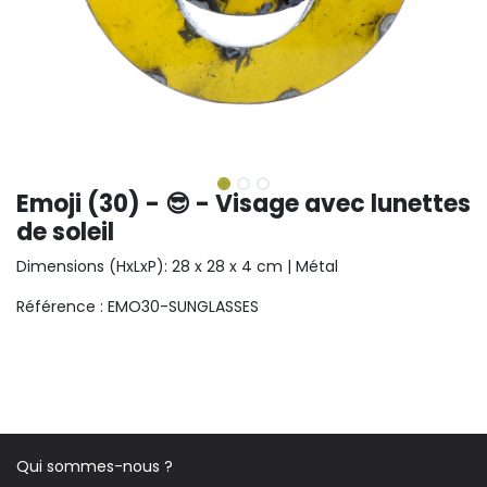
Emoji (30) - 😎 - Visage avec lunettes
de soleil
Dimensions (HxLxP): 28 x 28 x 4 cm | Métal
Référence : EMO30-SUNGLASSES
Qui sommes-nous ?