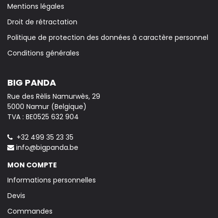
Mentions légales
Droit de rétractation
Politique de protection des données à caractère personnel
Conditions générales
BIG PANDA
Rue des Rèlis Namurwès, 29
5000 Namur (Belgique)
TVA : BE0525 632 904
+32 499 35 23 35
info@bigpanda.be
MON COMPTE
Informations personnelles
Devis
Commandes